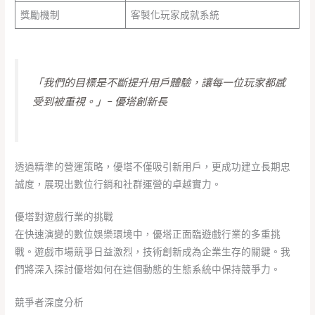
獎勵機制
客製化玩家成就系統
「我們的目標是不斷提升用戶體驗，讓每一位玩家都感
受到被重視。」- 優塔創新長
透過精準的營運策略，優塔不僅吸引新用戶，更成功建立長期忠
誠度，展現出數位行銷和社群運營的卓越實力。
優塔對遊戲行業的挑戰
在快速演變的數位娛樂環境中，優塔正面臨遊戲行業的多重挑
戰。遊戲市場競爭日益激烈，技術創新成為企業生存的關鍵。我
們將深入探討優塔如何在這個動態的生態系統中保持競爭力。
競爭者深度分析