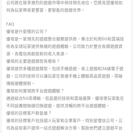
公司將在競爭激烈的遊戲市場中保持領先地位。您將見證優塔如
何為玩家帶來更豐富、更智能的遊戲世界。
FAQ
優塔是什麼樣的公司？
優塔是一家領先的遊戲整合服務提供商，專注於利用5G和雲端技
術為全球玩家提供無縫的遊戲體驗。公司致力於整合各類遊戲資
源，為電信商創造新的收入來源。
優塔的主要遊戲類型有哪些？
優塔提供多種遊戲類型，包括手機遊戲、桌上遊戲和3A級電子遊
戲。公司的技術可以讓玩家在普通手機上體驗高品質遊戲，突破
傳統硬體限制。
優塔如何實現跨平台遊戲體驗？
通過結合5G高傳輸、低延遲的技術和雲端運算，優塔使玩家能在
不同設備間無縫切換遊戲，提供流暢的跨平台遊戲體驗。
優塔的目標客戶群是誰？
優塔的目標客戶包括個人玩家和企業客戶，特別是電信公司。公
司為這些客戶提供一站式遊戲解決方案，幫助他們建立遊戲平台