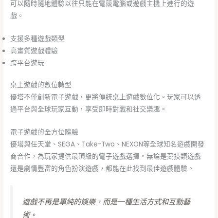
可以隨時隨地體驗以往只能在電競電腦或遊戲主機上進行的遊
戲。
支援多種遊戲類型
高畫質遊戲體驗
跨平台遊玩
桌上遊戲的數位轉型
優塔不僅創新電子遊戲，更將傳統桌上遊戲數位化。玩家可以透
過平台與全球玩家互動，享受即時對戰和社交樂趣。
電子遊戲的全方位體驗
優塔與任天堂、SEGA、Take-Two、NEXON等全球知名遊戲開發
商合作，為玩家提供最頂級的電子遊戲選擇。無論是競技類遊戲
還是劇情豐富的角色扮演遊戲，都能在此找到最佳遊戲體驗。
遊戲不再是單純的娛樂，而是一種生活方式和互動藝
術。