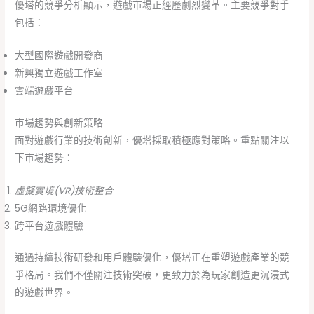
優塔的競爭分析顯示，遊戲市場正經歷劇烈變革。主要競爭對手
包括：
大型國際遊戲開發商
新興獨立遊戲工作室
雲端遊戲平台
市場趨勢與創新策略
面對遊戲行業的技術創新，優塔採取積極應對策略。重點關注以
下市場趨勢：
虛擬實境(VR)技術整合
5G網路環境優化
跨平台遊戲體驗
通過持續技術研發和用戶體驗優化，優塔正在重塑遊戲產業的競
爭格局。我們不僅關注技術突破，更致力於為玩家創造更沉浸式
的遊戲世界。