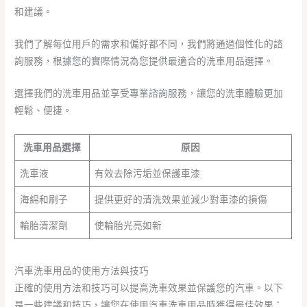
和建議。
我們了解每位用戶的需求和偏好都不同，我們將通過個性化的諮
詢服務，根據您的實際情況為您提供最適合的洗車用品選擇。
選擇我們的洗車用品並享受專業諮詢服務，讓您的洗車體驗更加
輕鬆、便捷。
洗車用品選擇
原因
洗車液
有效去除污垢並保護車漆
海綿和刷子
提供更好的清洗效果並減少對車漆的損傷
輪胎清潔劑
使輪胎光亮如新
汽車洗車用品的使用方法與技巧
正確的使用方法和技巧可以提高洗車效果並保護您的汽車。以下
是一些建議和技巧，讓您在使用汽車洗車用品時獲得最佳效果：