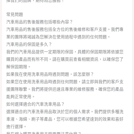
擇我們的品牌，期待為您服務！
常見問題
汽車用品的售後服務包括哪些內容？
汽車用品的售後服務包括全方位的售後維修和客戶支援。我們專
業的團隊將竭誠為您解決在使用過程中遇到的任何問題。
汽車用品的保固是多久？
我們的汽車用品提供一定期限的保固，具體的保固期限將依據您
購買的產品而有所不同。請在購買前查看相關資訊，以確保您了
解保固期限。
如果我在使用洗車用品時遇到問題，該怎麼辦？
如果您在使用洗車用品時遇到任何問題，請立即與我們的客戶支
援團隊聯繫。我們將提供迅速且專業的維修服務，確保您的產品
能夠正常使用。
如何選擇適合的汽車洗車用品？
選擇適合的汽車洗車用品取決於您的個人需求。我們提供多種洗
車液、海綿、刷子等產品，您可以根據您希望達到的效果和喜好
進行選擇。