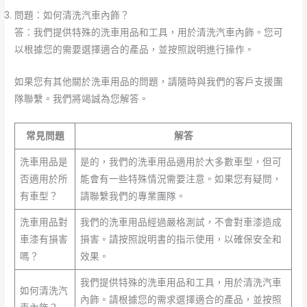
問題：如何清洗汽車內飾？
答：我們提供特殊的洗車用品和工具，用於清洗汽車內飾。您可
以根據您的需要選擇適合的產品，並按照說明進行操作。
如果您有其他關於洗車用品的問題，請隨時與我們的客戶支援團
隊聯繫。我們將竭誠為您解答。
常見問題
解答
洗車用品是
是的，我們的洗車用品適用於大多數車型，但可
否適用於所
能會有一些特殊情況需要注意。如果您有疑問，
有車型？
請聯繫我們的專業團隊。
洗車用品對
我們的洗車用品經過嚴格測試，不會對車漆造成
車漆有損害
損害。請按照說明書的指示使用，以確保安全和
嗎？
效果。
我們提供特殊的洗車用品和工具，用於清洗汽車
如何清洗汽
內飾。請根據您的需求選擇適合的產品，並按照