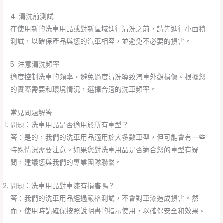
4. 清洗前測試
在使用新的洗車用品或對新區域進行清洗之前，請先進行小面積
測試，以確保產品與您的汽車相容，並避免不必要的損害。
5. 注意清洗頻率
適度控制洗車的頻率，避免過度清洗導致汽車外觀損傷。根據您
的實際需要和環境情況，選擇合適的洗車頻率。
常見問題解答
問題：洗車用品是否適用於所有車型？
答：是的，我們的洗車用品適用於大多數車型，但可能會有一些
特殊情況需要注意。如果您對洗車用品是否適合您的車型有疑
問，建議您與我們的專業團隊聯繫。
問題：洗車用品對車漆有損害嗎？
答：我們的洗車用品經過嚴格測試，不會對車漆造成損害。然
而，使用時請確保按照說明書的指示使用，以確保安全和效果。