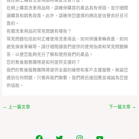
我在網上購買洗車用品時需要注意什麼？
在網上購買洗車用品時，請確保購買的產品具有保固，並仔細閱
讀購買和銷售政策。此外，請確保您選擇的網店是信譽良好且可
靠的。
有關洗車用品的常見問題有哪些？
常見問題包括如何正確使用洗車用品、如何保護車輛表面、如何
避免損害車輛等。請仔細閱讀我們提供的使用指南和常見問題解
答，以便您能夠充分了解和使用我們的產品。
您的售後服務團隊是如何提供支援的？
我們的售後服務團隊將提供全面的維修和客戶支援服務。無論您
遇到任何問題，只需與我們聯繫，我們將迅速回應並竭誠為您提
供協助。
←
上一篇文章
下一篇文章
→