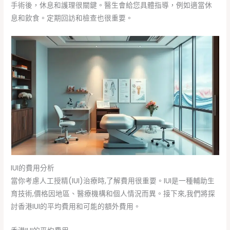
手術後，休息和護理很關鍵。醫生會給您具體指導，例如適當休
息和飲食。定期回訪和檢查也很重要。
IUI的費用分析
當你考慮人工授精(IUI)治療時,了解費用很重要。IUI是一種輔助生
育技術,價格因地區、醫療機構和個人情況而異。接下來,我們將探
討香港IUI的平均費用和可能的額外費用。