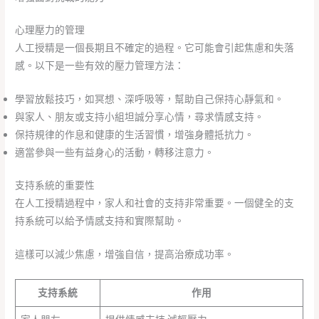
心理壓力的管理
人工授精是一個長期且不確定的過程。它可能會引起焦慮和失落
感。以下是一些有效的壓力管理方法：
學習放鬆技巧，如冥想、深呼吸等，幫助自己保持心靜氣和。
與家人、朋友或支持小組坦誠分享心情，尋求情感支持。
保持規律的作息和健康的生活習慣，增強身體抵抗力。
適當參與一些有益身心的活動，轉移注意力。
支持系統的重要性
在人工授精過程中，家人和社會的支持非常重要。一個健全的支
持系統可以給予情感支持和實際幫助。
這樣可以減少焦慮，增強自信，提高治療成功率。
支持系統
作用