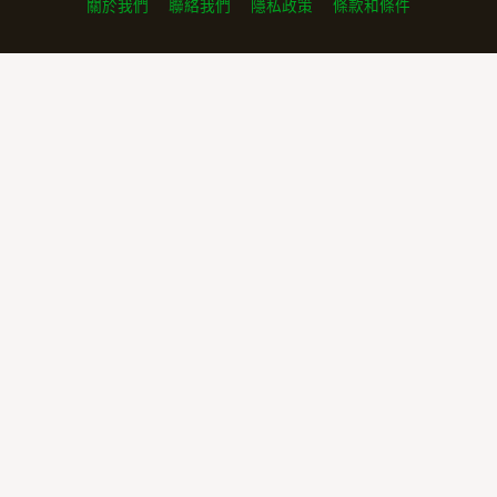
關於我們
聯絡我們
隱私政策
條款和條件