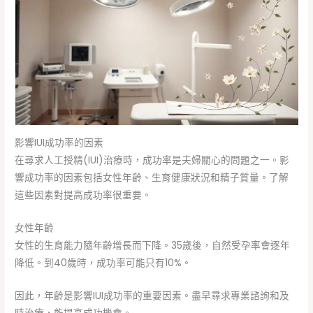
影響IUI成功率的因素
在尋求人工授精(IUI)治療時，成功率是夫婦關心的問題之一。影
響成功率的因素包括女性年齡、生育健康狀況和精子質量。了解
這些因素對提高成功率很重要。
女性年齡
女性的生育能力隨年齡增長而下降。35歲後，自然受孕率會逐年
降低。到40歲時，成功率可能只有10%。
因此，年齡是影響IUI成功率的重要因素。盡早尋求專業諮詢和及