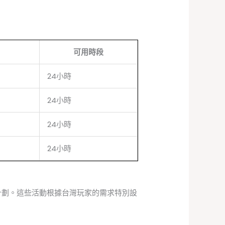
可用時段
24小時
24小時
24小時
24小時
計劃。這些活動根據台灣玩家的需求特別設