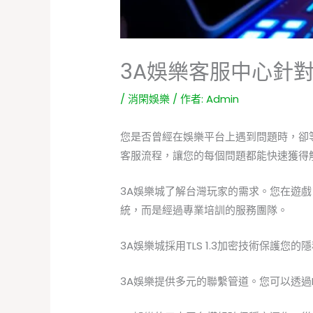
3A娛樂客服中心針
/
消閑娛樂
/ 作者:
Admin
您是否曾經在娛樂平台上遇到問題時，卻
客服流程，讓您的每個問題都能快速獲得
3A娛樂城了解台灣玩家的需求。您在遊戲
統，而是經過專業培訓的服務團隊。
3A娛樂城採用TLS 1.3加密技術保
3A娛樂提供多元的聯繫管道。您可以透過L