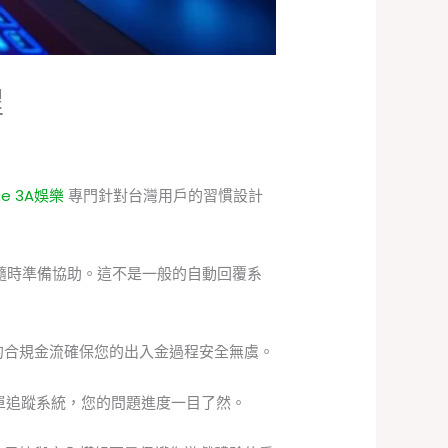
程
ge 3A娛樂
專門針對台灣用戶的習慣設計
隊隨時準備協助。這不是一般的自動回覆系
樂的合規金流確保您的出入金過程安全無虞。
單追蹤系統，您的問題進度一目了然。