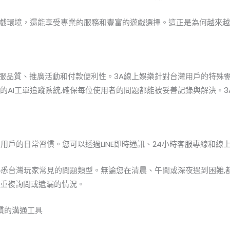
遊戲環境，還能享受專業的服務和豐富的遊戲選擇。這正是為何越來越
服品質、推廣活動和付款便利性。3A線上娛樂針對台灣用戶的特殊
進的AI工單追蹤系統,確保每位使用者的問題都能被妥善記錄與解決。
灣用戶的日常習慣。您可以透過LINE即時通訊、24小時客服專線和線
熟悉台灣玩家常見的問題類型。無論您在清晨、午間或深夜遇到困難,
現重複詢問或遺漏的情況。
習慣的溝通工具
援