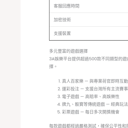
客服回應時間
加密技術
支援裝置
多元豐富的遊戲選擇
3A娛樂平台提供超過500款不同類型的
擇。
真人百家樂 — 與專業荷官即時互
運彩投注 — 支援台灣所有主流賽
電子遊戲 — 高賠率、高娛樂性
牌九、骰寶等傳統遊戲 — 經典玩
彩票遊戲 — 每日多次開獎機會
每款遊戲都經過嚴格測試，確保公平性和