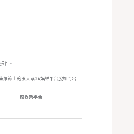
現操作。
些細節上的投入讓3A娛樂平台脫穎而出。
一般娛樂平台