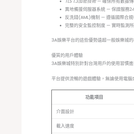
TLS 1.3加密技術
— 確保所有數據
異地備援伺服器系統 — 保證服務2
反洗錢(AML)機制 — 遵循國際
完整的安全監控制度 — 實時監測
3A娛樂平台的這些優勢遠超一般娛樂城
優質的用戶體驗
3A娛樂城特別針對台灣用戶的使用習慣
平台提供流暢的遊戲體驗，無論使用電腦
功能項目
介面設計
載入速度