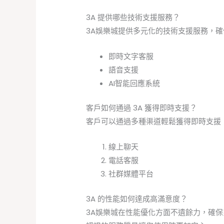
3A 提供哪些技術支援服務？
3A娛樂城提供多元化的技術支援服務，
即時文字客服
語音支援
AI智能回應系統
客戶如何通過 3A 獲得即時支援？
客戶可以通過多種渠道輕鬆獲得即時支援
線上聊天
電話客服
社群媒體平台
3A 的性能如何達成高滿意度？
3A娛樂城在性能優化方面不遺餘力，確保