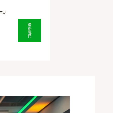
生活
聯
絡
我
們