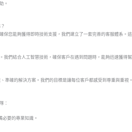
助。
務？
了確保您能夠獲得即時技術支援，我們建立了一套完善的客服體系。
性。我們結合人工智慧技術，確保客戶在遇到問題時，能夠迅速獲得
速、準確的解決方案。我們的目標是讓每位客戶都感受到尊重與重視
隊：
備必要的專業知識。