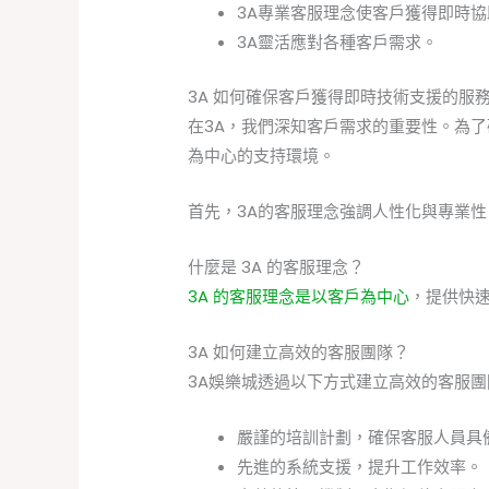
3A專業客服理念使客戶獲得即時協
3A靈活應對各種客戶需求。
3A 如何確保客戶獲得即時技術支援的服
在3A，我們深知客戶需求的重要性。為
為中心的支持環境。
首先，3A的客服理念強調人性化與專業
什麼是 3A 的客服理念？
3A 的客服理念是以客戶為中心
，提供快
3A 如何建立高效的客服團隊？
3A娛樂城透過以下方式建立高效的客服團
嚴謹的培訓計劃，確保客服人員具
先進的系統支援，提升工作效率。