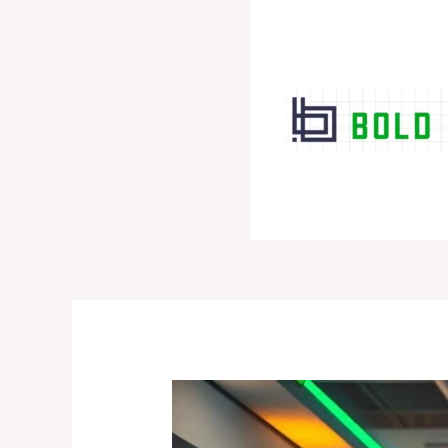
跳
至
主
要
內
容