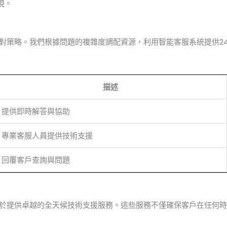
現。
應對策略。我們根據問題的複雜度調配資源，利用智能客服系統提供2
描述
提供即時解答與協助
專業客服人員提供技術支援
回覆客戶查詢與問題
力於提供卓越的全天候技術支援服務。這些服務不僅確保客戶在任何