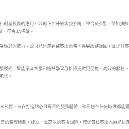
進和創新技術的應用。公司正在升級客服系統，整合AI技術，並加強
驗，符合3A標準。
靈活應對的能力。公司能迅速調整客服策略，擴展服務範圍，並提升客
客服模式。智能語音客服和機器學習分析將提供更便捷、高效的服務
承諾。
與AI技術，旨在打造貼心且專業的服務體驗，確保您在任何時候都能
與完善的管理機制，建立一支高效的客服團隊，確保每位客服人員能快