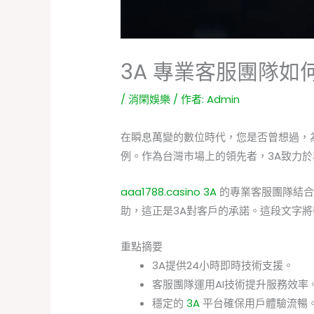
3A 專業客服團隊
/
消閑娛樂
/ 作者:
Admin
在瞬息萬變的數位時代，您是否曾想過，
例。作為台灣市場上的領先者，3A致力於
aaa1788.casino 3A
的專業客服團隊結合
助，這正是3A對客戶的承諾。這段文字
重點摘要
3A提供24小時即時技術支援。
客服團隊運用AI技術提升服務效率
穩定的
3A
平台確保用戶體驗流暢